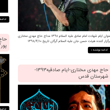
ادامه
عنوان ایام شهادت امام صادق علیه السلام ۱۳۹۸ مداح حاج مهدی مختاری
حاج
رگزار کننده هیئت حسن جان علیه السلام گرگان تاریخ ۱۳۹۸/۴/۱۰
پور/
ادامه نوشته »
حاج مهدی مختاری-ایام صادقیه۱۳۹۳-
شهرستان قدس
ادامه