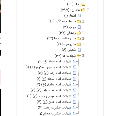
اعیاد (42)
عزاداری (295)
اشعار (1)
جلسات هفتگی (40)
رجب (3)
رمضان (37)
سایر مناسبت ها (13)
ب
سایر موارد (2)
شعبان (6)
شهادت ها (32)
شهادت امام جواد (ع) (3)
شهادت امام حسن عسکری (ع) (1)
شهادت امام رضا (ع) (5)
شهادت امام سجاد (ع) (1)
شهادت امام صادق (ع) (7)
شهادت امام محمدباقر (ع) (3)
شهادت امام موسی کاظم (ع) (2)
شهادت امام هادی(ع) (4)
شهادت حضرت زینب (4)
شهادت حضرت مسلم (1)