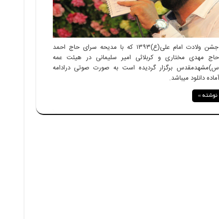
مراسم جشن ولادت امام علی(ع)۱۳۹۳ که با مدیحه سرای حاج احمد
حاج مهدی مختاری و کربلائی امیر سلیمانی در هیئت عمه
س)مشهدمقدس برگزار گردیده است به صورت صوتی درادامه
اده دانلود میباشد.
 نوشته »