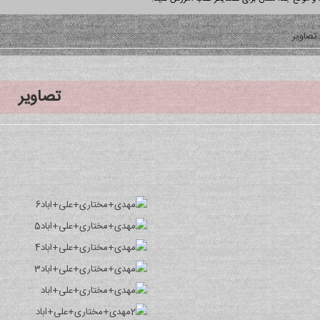
تصاویر
تصاویر