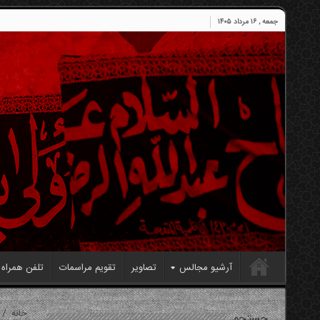
جمعه , ۱۶ مرداد ۱۴۰۵
آرشیو مجالس
تصاویر
تقویم مراسمات
تلفن همراه
خانه
/
جستجو