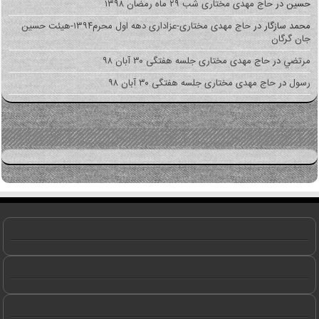
حسین
در
حاج مهدی مختاری شب ۲۹ ماه رمضان ۱۳۹۸
محمد سازگار
در
حاج مهدی مختاری-عزاداری دهه اول محرم۱۳۹۴-هیئت حسین
جان گرگان
مرتضي
در
حاج مهدی مختاری جلسه هفتگی ۳۰ آبان ۹۸
رسول
در
حاج مهدی مختاری جلسه هفتگی ۳۰ آبان ۹۸