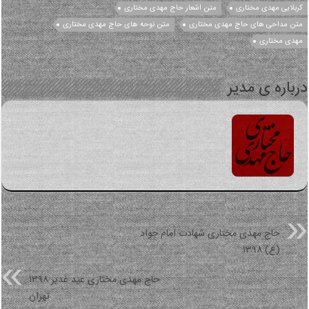
بلایی مهدی مختاری
متن اشعار حاج مهدی مختاری
ن مداحی های حاج مهدی مختاری
متن نوحه های حاج مهدی مختاری
دی مختاری
باره ی مدیر
قبلی
حاج مهدی مختاری شهادت امام جواد
(ع) ۱۳۹۸
بعد
حاج مهدی مختاری عید غدیر ۱۳۹۸
تهران