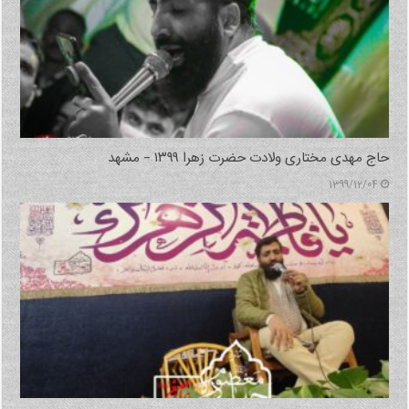
حاج مهدی مختاری ولادت حضرت زهرا ۱۳۹۹ – مشهد
1399/12/04